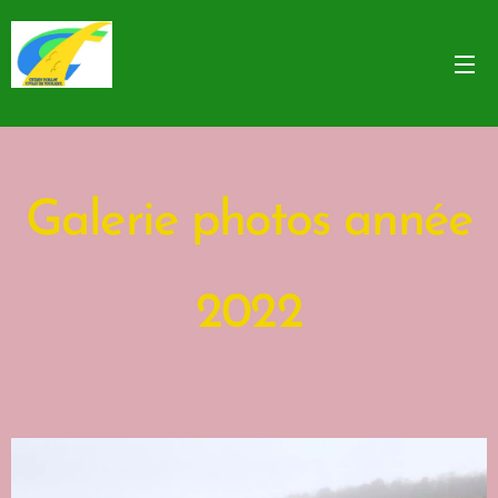
Galerie photos année
2022