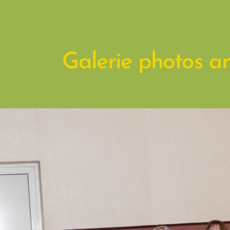
Galerie photos a