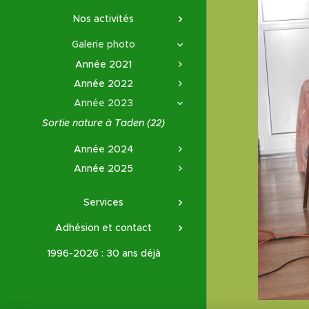
Nos activités
Galerie photo
Année 2021
Année 2022
Année 2023
Sortie nature à Taden (22)
Année 2024
Année 2025
Services
Adhésion et contact
1996-2026 : 30 ans déjà