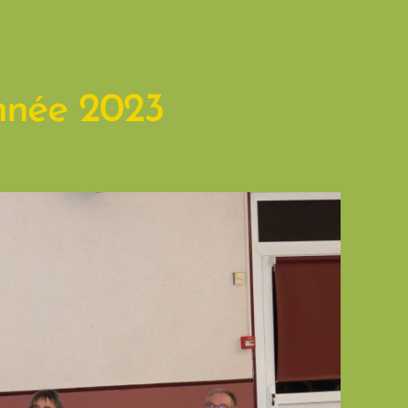
nnée 2023