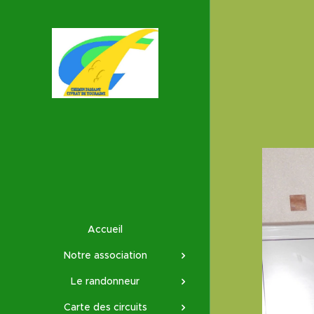
Accueil
Notre association
Le randonneur
Carte des circuits